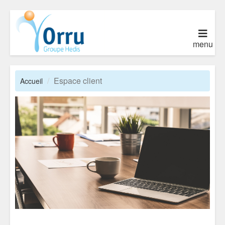
menu
Espace client
Accueil