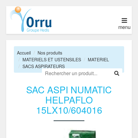
menu
Accueil
Nos produits
MATERIELS ET USTENSILES
MATERIEL
SACS ASPIRATEURS
SAC ASPI NUMATIC
HELPAFLO
15LX10/604016