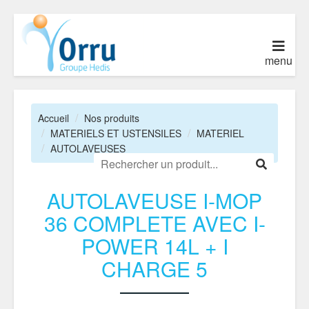
menu
Accueil
Nos produits
MATERIELS ET USTENSILES
MATERIEL
AUTOLAVEUSES
AUTOLAVEUSE I-MOP
36 COMPLETE AVEC I-
POWER 14L + I
CHARGE 5