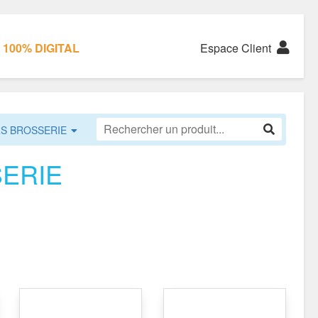
100% DIGITAL
Espace Client
RS BROSSERIE
ERIE