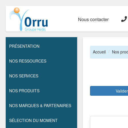
Nous contacter
PRÉSENTATION
Accueil
Nos prod
NOS RESSOURCES
NOS SERVICES
NOS PRODUITS
Valide
NOS MARQUES & PARTENAIRES
SÉLECTION DU MOMENT