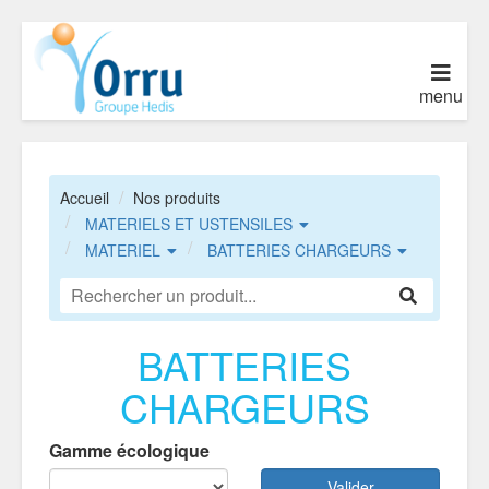
menu
Accueil
Nos produits
MATERIELS ET USTENSILES
MATERIEL
BATTERIES CHARGEURS
BATTERIES
CHARGEURS
Gamme écologique
Valider