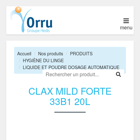
menu
Accueil
Nos produits
PRODUITS
HYGIÈNE DU LINGE
LIQUIDE ET POUDRE DOSAGE AUTOMATIQUE
CLAX MILD FORTE
33B1 20L