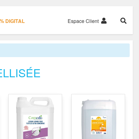
% DIGITAL
Espace Client
LLISÉE