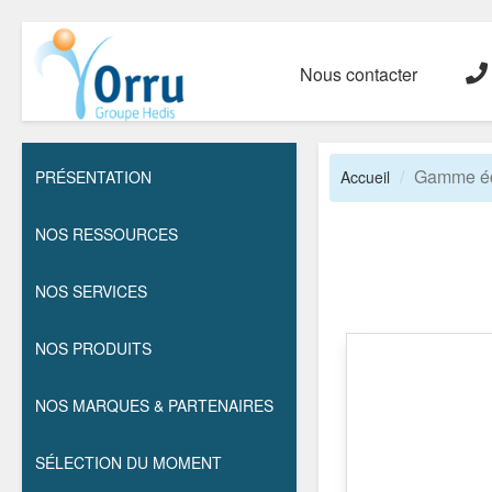
Nous contacter
Gamme éc
PRÉSENTATION
Accueil
NOS RESSOURCES
NOS SERVICES
NOS PRODUITS
NOS MARQUES & PARTENAIRES
SÉLECTION DU MOMENT