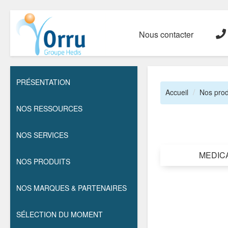
Nous contacter
PRÉSENTATION
Accueil
Nos prod
NOS RESSOURCES
NOS SERVICES
MEDIC
NOS PRODUITS
NOS MARQUES & PARTENAIRES
SÉLECTION DU MOMENT